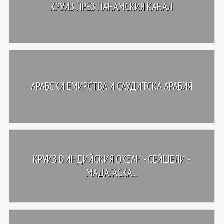
КРУИЗ ПРЕЗ ПАНАМСКИЯ КАНАЛ
АРАБСКИ ЕМИРСТВА И САУДИТСКА АРАБИЯ
КРУИЗ В ИНДИЙСКИЯ ОКЕАН - СЕЙШЕЛИ -
МАДАГАСКА...