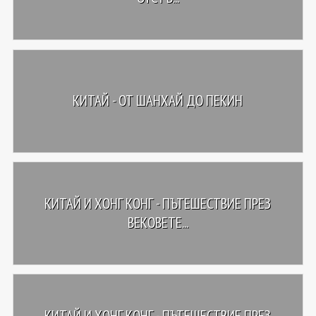
КИТАЙ - ОТ ШАНХАЙ ДО ПЕКИН
КИТАЙ И ХОНГ КОНГ - ПЪТЕШЕСТВИЕ ПРЕЗ
ВЕКОВЕТЕ...
КИТАЙ И ХОНГ КОНГ - ПЪТЕШЕСТВИЕ ПРЕЗ