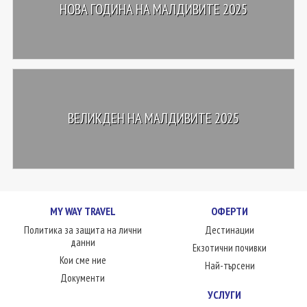
НОВА ГОДИНА НА МАЛДИВИТЕ 2025
ВЕЛИКДЕН НА МАЛДИВИТЕ 2025
MY WAY TRAVEL
ОФЕРТИ
Политика за защита на лични
Дестинации
данни
Екзотични почивки
Кои сме ние
Най-търсени
Документи
УСЛУГИ