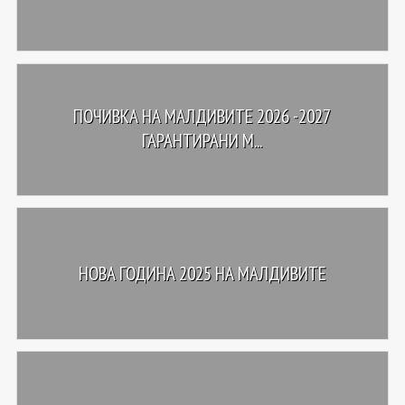
ПОЧИВКА НА МАЛДИВИТЕ 2026 -2027
ГАРАНТИРАНИ М...
НОВА ГОДИНА 2025 НА МАЛДИВИТЕ