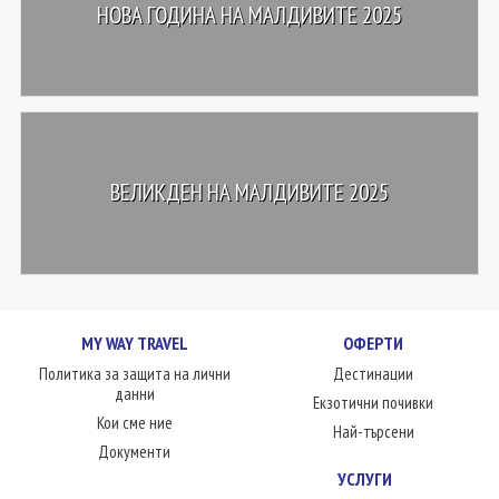
НОВА ГОДИНА НА МАЛДИВИТЕ 2025
ВЕЛИКДЕН НА МАЛДИВИТЕ 2025
MY WAY TRAVEL
ОФЕРТИ
Политика за защита на лични
Дестинации
данни
Екзотични почивки
Кои сме ние
Най-търсени
Документи
УСЛУГИ