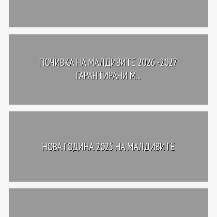
ПОЧИВКА НА МАЛДИВИТЕ 2026 -2027
ГАРАНТИРАНИ М...
НОВА ГОДИНА 2025 НА МАЛДИВИТЕ