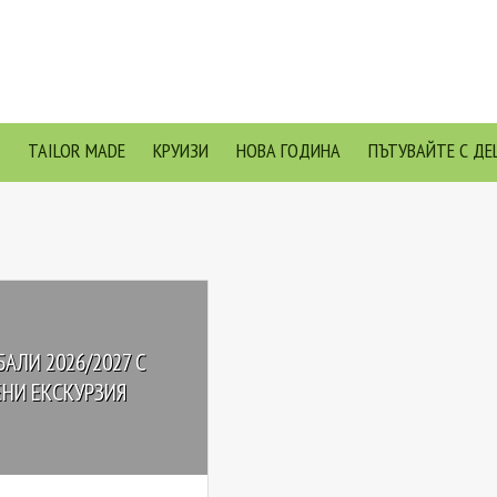
TAILOR MADE
КРУИЗИ
НОВА ГОДИНА
ПЪТУВАЙТЕ С ДЕ
АЛИ 2026/2027 С
НИ ЕКСКУРЗИЯ