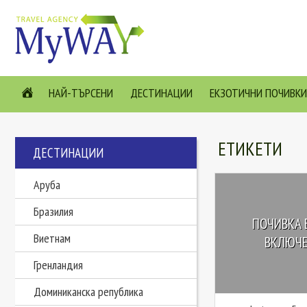
НАЙ-ТЪРСЕНИ
ДЕСТИНАЦИИ
ЕКЗОТИЧНИ ПОЧИВКИ
ЕТИКЕТИ
ДЕСТИНАЦИИ
Аруба
Бразилия
ПОЧИВКА Б
Виетнам
ВКЛЮЧЕ
Гренландия
Доминиканска република