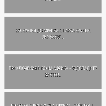
ЕКСКУРЗИЯ ДО АФРИКА С ПАРКА КРЮГЕР,
ЗИМБАБВЕ ...
ПРИКЛЮЧЕНИЯ В ЮЖНА АФРИКА - ВОДОПАДИТЕ
ВИКТОР...
ПРИКЛЮЧЕНИЯ В ЮЖНА АФРИКА - КЕЙПТАУН -