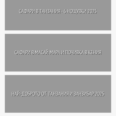
САФАРИ В ТАНЗАНИЯ - 6 НОЩУВКИ 2025
САФАРИ В МАСАЙ МАРА И ПОЧИВКА В КЕНИЯ
НАЙ-ДОБРОТО ОТ ТАНЗАНИЯ И ЗАНЗИБАР 2025