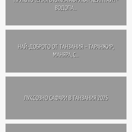
ВОДОПА...
НАЙ-ДОБРОТО ОТ ТАНЗАНИЯ – ТАРАНЖИР,
МАНЯРА, С...
ЛУКСОЗНО САФАРИ В ТАНЗАНИЯ 2025