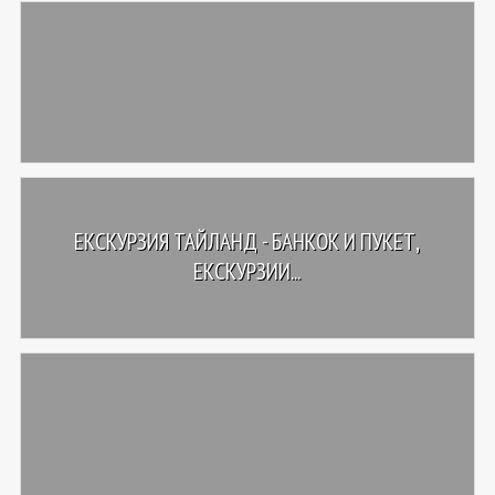
ЕКСКУРЗИЯ ТАЙЛАНД - БАНКОК И ПУКЕТ,
ЕКСКУРЗИИ...