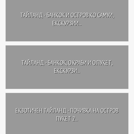
ТАЙЛАНД - БАНКОК И ОСТРОВ КО САМУИ,
ЕКСКУРЗИИ...
ТАЙЛАНД - БАНКОК, О.КРАБИ И О.ПУКЕТ,
ЕКСКУРЗИ...
ЕКЗОТИЧЕН ТАЙЛАНД - ПОЧИВКА НА ОСТРОВ
ПУКЕТ 2...