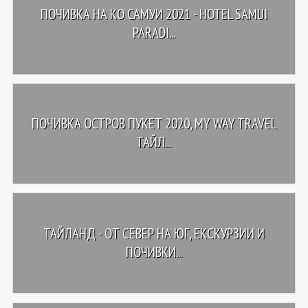
ПОЧИВКА НА КО САМУИ 2021 - HOTEL SAMUI
PARADI...
ПОЧИВКА ОСТРОВ ПУКЕТ 2020, MY WAY TRAVEL
ТАЙЛ...
ТАЙЛАНД - OТ СЕВЕР НА ЮГ, ЕКСКУРЗИИ И
ПОЧИВКИ...