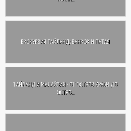
ЕКСКУРЗИЯ ТАЙЛАНД: БАНКОК И ПАТАЯ
ТАЙЛАНД И МАЛАЙЗИЯ - ОТ ОСТРОВ КРАБИ ДО
ОСТРО...