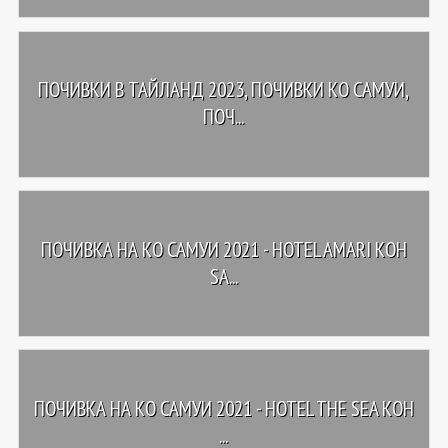
ПОЧИВКИ В ТАЙЛАНД 2023, ПОЧИВКИ КО САМУИ,
ПОЧ...
ПОЧИВКА НА КО САМУИ 2021 - HOTEL AMARI KOH
SA...
ПОЧИВКА НА КО САМУИ 2021 - HOTEL THE SEA KOH
...