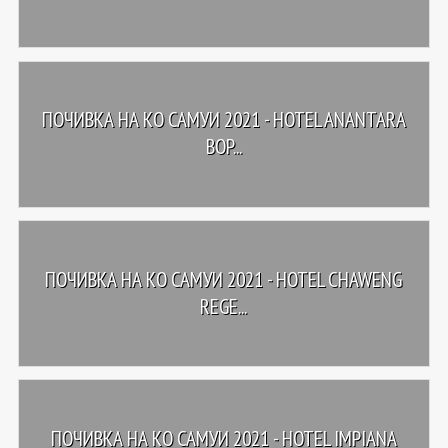
ПОЧИВКА НА КО САМУИ 2021 - HOTEL ANANTARA
BOP...
ПОЧИВКА НА КО САМУИ 2021 - HOTEL CHAWENG
REGE...
ПОЧИВКА НА КО САМУИ 2021 - HOTEL IMPIANA