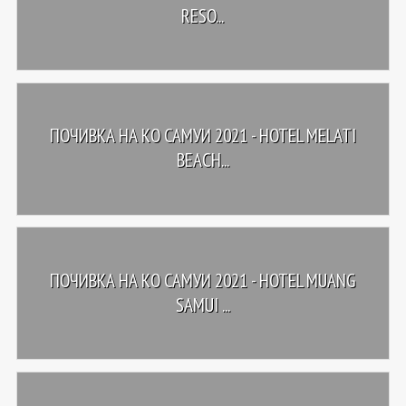
RESO...
ПОЧИВКА НА КО САМУИ 2021 - HOTEL MELATI
BEACH...
ПОЧИВКА НА КО САМУИ 2021 - HOTEL MUANG
SAMUI ...