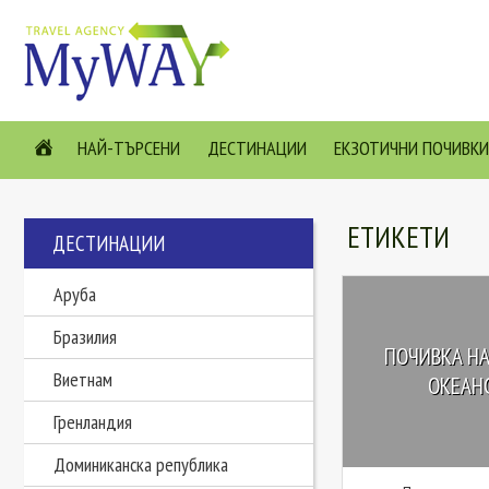
НАЙ-ТЪРСЕНИ
ДЕСТИНАЦИИ
ЕКЗОТИЧНИ ПОЧИВКИ
ЕТИКЕТИ
ДЕСТИНАЦИИ
Аруба
Бразилия
ПОЧИВКА НА
Виетнам
ОКЕАНС
Гренландия
Доминиканска република