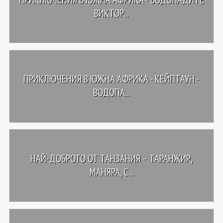
ВИКТОР...
ПРИКЛЮЧЕНИЯ В ЮЖНА АФРИКА - КЕЙПТАУН -
ВОДОПА...
НАЙ-ДОБРОТО ОТ ТАНЗАНИЯ – ТАРАНЖИР,
МАНЯРА, С...