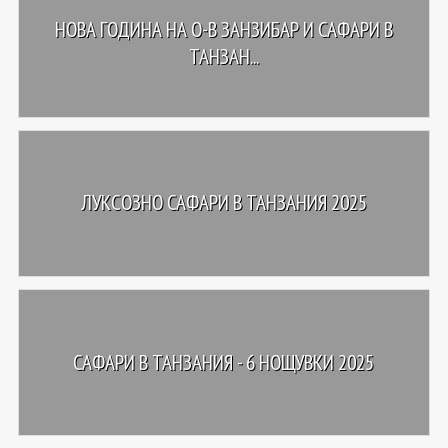
НОВА ГОДИНА НА О-В ЗАНЗИБАР И САФАРИ В
ТАНЗАН...
ЛУКСОЗНО САФАРИ В ТАНЗАНИЯ 2025
САФАРИ В ТАНЗАНИЯ - 6 НОЩУВКИ 2025