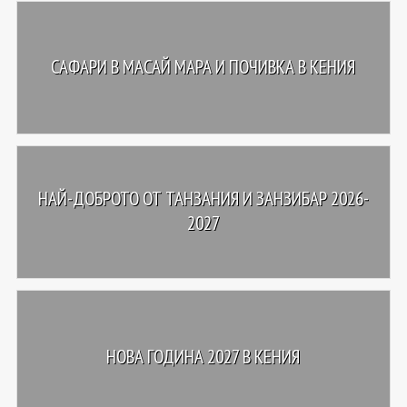
САФАРИ В МАСАЙ МАРА И ПОЧИВКА В КЕНИЯ
НАЙ-ДОБРОТО ОТ ТАНЗАНИЯ И ЗАНЗИБАР 2026-
2027
НОВА ГОДИНА 2027 В КЕНИЯ