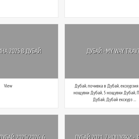
НА 2025 В ДУБАЙ
ДУБАЙ - MY WAY TRAV
View
Дубай, почивка в Дубай, екскурзия
нощувки Дубай, 5 нощувки Дубай, 
Дубай, Дубай екскурз ...
ДУБАЙ 2025/2026, 6
ДУБАЙ 2021, 7 НОЩУВКИ - 