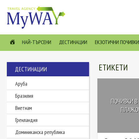
НАЙ-ТЪРСЕНИ
ДЕСТИНАЦИИ
ЕКЗОТИЧНИ ПОЧИВКИ
ЕТИКЕТИ
ДЕСТИНАЦИИ
Аруба
Бразилия
ПОЧИВКИ В 
Виетнам
ПЛАЖОВ
Гренландия
Доминиканска република