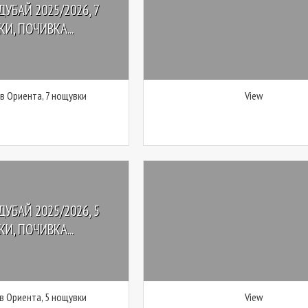
ДУБАЙ 2025/2026, 7
И, ПОЧИВКА...
 в Ориента, 7 нощувки
View
ДУБАЙ 2025/2026, 5
И, ПОЧИВКА...
 в Ориента, 5 нощувки
View