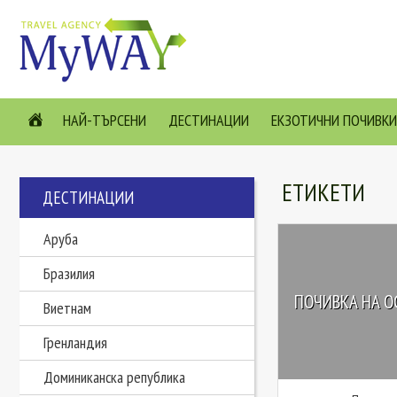
НАЙ-ТЪРСЕНИ
ДЕСТИНАЦИИ
ЕКЗОТИЧНИ ПОЧИВКИ
ЕТИКЕТИ
ДЕСТИНАЦИИ
Аруба
Бразилия
ПОЧИВКА НА О
Виетнам
Гренландия
Доминиканска република