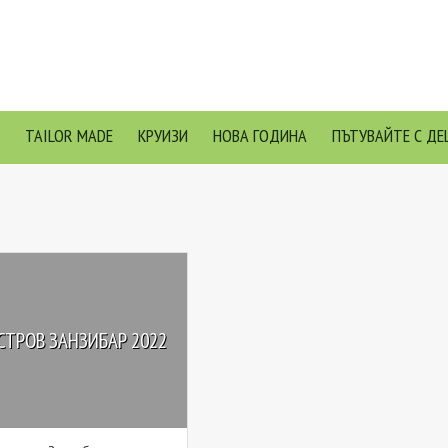
TAILOR MADE
КРУИЗИ
НОВА ГОДИНА
ПЪТУВАЙТЕ С ДЕ
СТРОВ ЗАНЗИБАР 2022