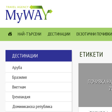
НАЙ-ТЪРСЕНИ
ДЕСТИНАЦИИ
ЕКЗОТИЧНИ ПОЧИВКИ
ЕТИКЕТИ
ДЕСТИНАЦИИ
Аруба
Бразилия
ПОЧИВКА НА
Виетнам
2
Гренландия
Доминиканска република