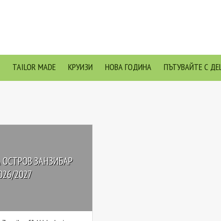
TAILOR MADE
КРУИЗИ
НОВА ГОДИНА
ПЪТУВАЙТЕ С ДЕ
 ОСТРОВ ЗАНЗИБАР
026/2027