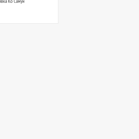
вка Ко Самуи