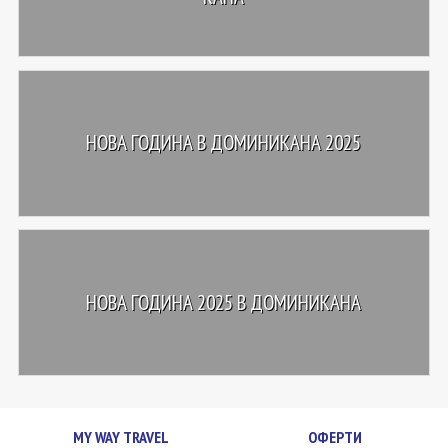
НОВА ГОДИНА В ДОМИНИКАНА 2025
НОВА ГОДИНА 2025 В ДОМИНИКАНА
MY WAY TRAVEL
ОФЕРТИ