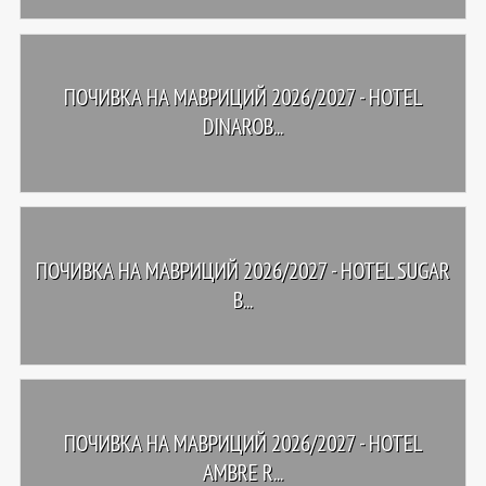
ПОЧИВКА НА МАВРИЦИЙ 2026/2027 - HOTEL
DINAROB...
ПОЧИВКА НА МАВРИЦИЙ 2026/2027 - HOTEL SUGAR
B...
ПОЧИВКА НА МАВРИЦИЙ 2026/2027 - HOTEL
AMBRE R...