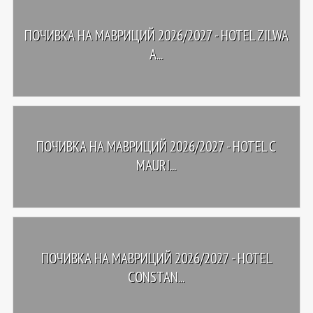
ПОЧИВКА НА МАВРИЦИЙ 2026/2027 - HOTEL ZILWA
A...
ПОЧИВКА НА МАВРИЦИЙ 2026/2027 - HOTEL C
MAURI...
ПОЧИВКА НА МАВРИЦИЙ 2026/2027 - HOTEL
CONSTAN...