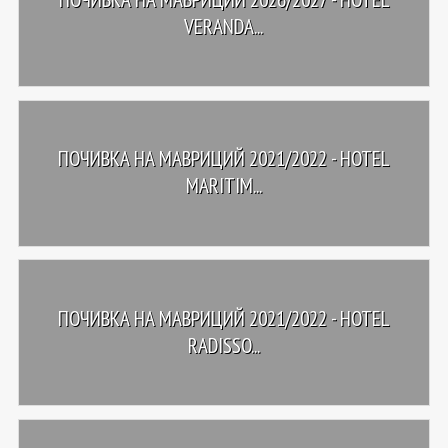
VERANDA...
ПОЧИВКА НА МАВРИЦИЙ 2021/2022 - HOTEL
MARITIM...
ПОЧИВКА НА МАВРИЦИЙ 2021/2022 - HOTEL
RADISSO...