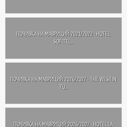
ПОЧИВКА НА МАВРИЦИЙ 2021/2022 - HOTEL
SOFITEL...
ПОЧИВКА НА МАВРИЦИЙ 2026/2027 - THE WESTIN
TU...
ПОЧИВКА НА МАВРИЦИЙ 2026/2027 - HOTEL LA