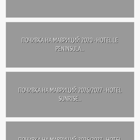
ПОЧИВКА НА МАВРИЦИЙ 2020 - HOTEL LE
PENINSULA...
ПОЧИВКА НА МАВРИЦИЙ 2026/2027 - HOTEL
SUNRISE...
ПОЧИВКА НА МАВРИЦИЙ 2026/2027 - HOTEL