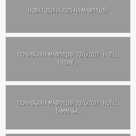
НОВА ГОДИНА 2025 НА МАВРИЦИЙ
ПОЧИВКА НА МАВРИЦИЙ 2026/2027 - HOTEL
FRIDAY ...
ПОЧИВКА НА МАВРИЦИЙ 2026/2027 - HOTEL
TAMMASA...