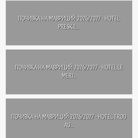
ПОЧИВКА НА МАВРИЦИЙ 2026/2027 - HOTEL
PRESKIL...
ПОЧИВКА НА МАВРИЦИЙ 2026/2027 - HOTEL LE
MERI...
ПОЧИВКА НА МАВРИЦИЙ 2026/2027 - HOTEL TROU
AU...