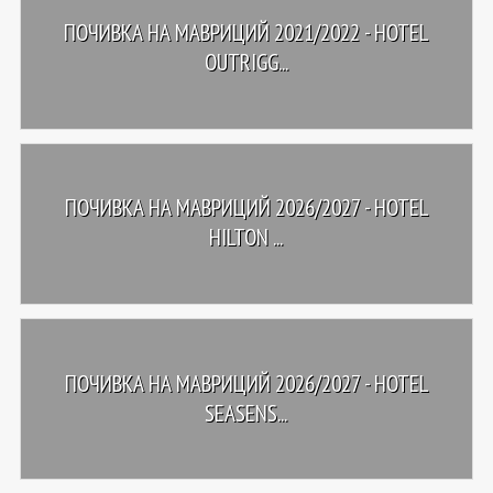
ПОЧИВКА НА МАВРИЦИЙ 2021/2022 - HOTEL
OUTRIGG...
ПОЧИВКА НА МАВРИЦИЙ 2026/2027 - HOTEL
HILTON ...
ПОЧИВКА НА МАВРИЦИЙ 2026/2027 - HOTEL
SEASENS...