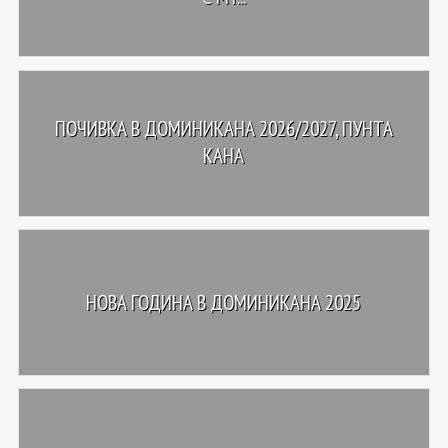
ПОЧИВКА В ДОМИНИКАНА 2026/2027, ПУНТА
КАНА
НОВА ГОДИНА В ДОМИНИКАНА 2025