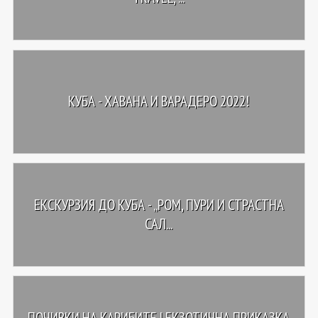
КУБА - ХАВАНА И ВАРАДЕРО 2022!
ЕКСКУРЗИЯ ДО КУБА - „РОМ, ПУРИ И СТРАСТНА
САЛ...
ПОЧИВКИ НА КАРИБИТЕ | ЕКЗОТИЧНА ПРИКАЗКА