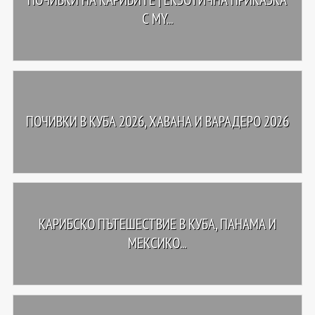
С MY...
ПОЧИВКИ В КУБА 2026, ХАВАНА И ВАРАДЕРО 2026
КАРИБСКО ПЪТЕШЕСТВИЕ В КУБА, ПАНАМА И
МЕКСИКО...