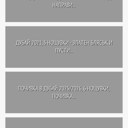
НАПРАВИ...
ДУБАЙ 2021, 5 НОЩУВКИ - ЗЛАТЕН БЛЯСЪК И
ПУСТИ...
ПОЧИВКА В ДУБАЙ 2025/2026, 6 НОЩУВКИ,
ПОЧИВКА...