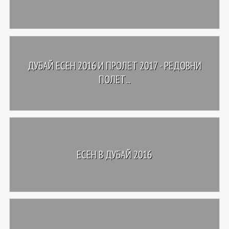
ДУБАЙ ЕСЕН 2016 И ПРОЛЕТ 2017 - РЕДОВНИ
ПОЛЕТ...
ЕСЕН В ДУБАЙ 2016