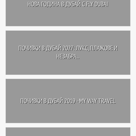
НОВА ГОДИНА В ДУБАЙ С FLY DUBAI
ПОЧИВКИ В ДУБАЙ 2027: ЛУКС, ПЛАЖОВЕ И
НЕЗАБРА...
ПОЧИВКИ В ДУБАЙ 2019 - MY WAY TRAVEL