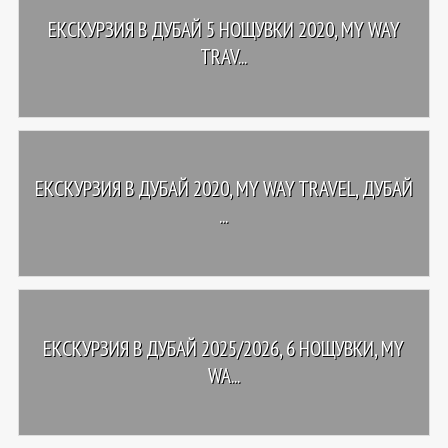
ЕКСКУРЗИЯ В ДУБАЙ 5 НОЩУВКИ 2020, MY WAY
TRAV...
ЕКСКУРЗИЯ В ДУБАЙ 2020, MY WAY TRAVEL, ДУБАЙ
...
ЕКСКУРЗИЯ В ДУБАЙ 2025/2026, 6 НОЩУВКИ, MY
WA...