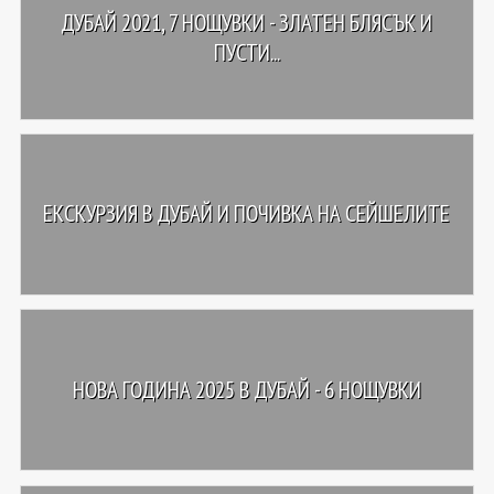
ДУБАЙ 2021, 7 НОЩУВКИ - ЗЛАТЕН БЛЯСЪК И
ПУСТИ...
ЕКСКУРЗИЯ В ДУБАЙ И ПОЧИВКА НА СЕЙШЕЛИТЕ
НОВА ГОДИНА 2025 В ДУБАЙ - 6 НОЩУВКИ