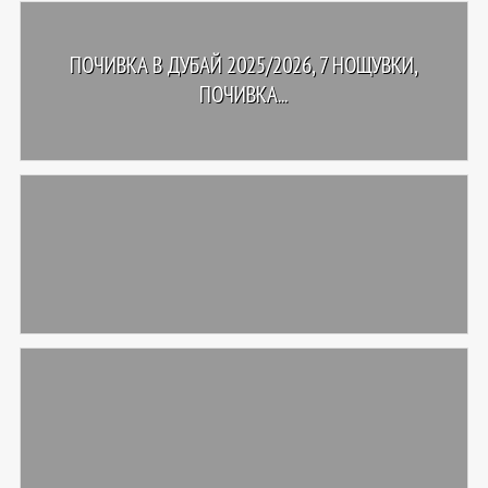
ПОЧИВКА В ДУБАЙ 2025/2026, 7 НОЩУВКИ,
ПОЧИВКА...