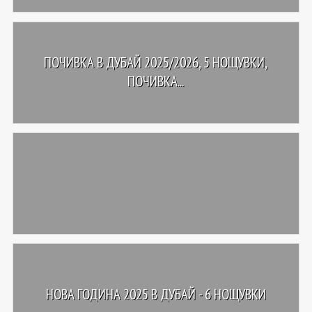
ПОЧИВКА В ДУБАЙ 2025/2026, 5 НОЩУВКИ,
ПОЧИВКА...
НОВА ГОДИНА 2025 В ДУБАЙ - 6 НОЩУВКИ