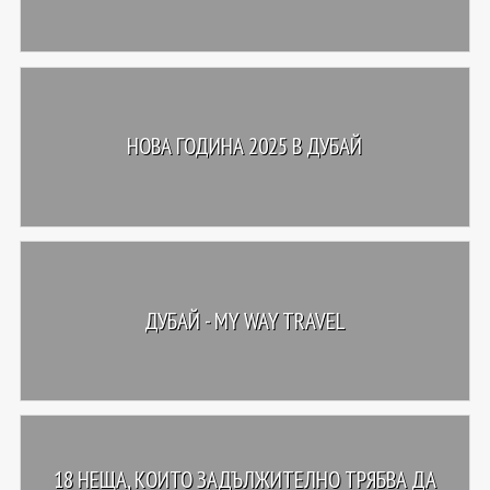
НОВА ГОДИНА 2025 В ДУБАЙ
ДУБАЙ - MY WAY TRAVEL
18 НЕЩА, КОИТО ЗАДЪЛЖИТЕЛНО ТРЯБВА ДА