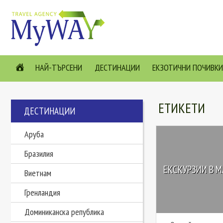
НАЙ-ТЪРСЕНИ
ДЕСТИНАЦИИ
ЕКЗОТИЧНИ ПОЧИВКИ
ЕТИКЕТИ
ДЕСТИНАЦИИ
Аруба
Бразилия
ЕКСКУРЗИИ В М
Виетнам
Гренландия
Доминиканска република