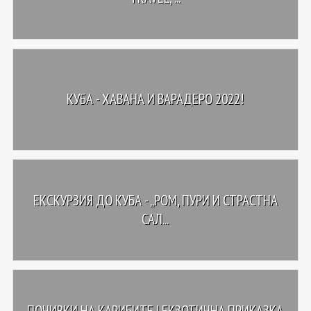
КУБА - ХАВАНА И ВАРАДЕРО 2022!
ЕКСКУРЗИЯ ДО КУБА - „РОМ, ПУРИ И СТРАСТНА
САЛ...
ПОЧИВКИ НА КАРИБИТЕ | ЕКЗОТИЧНА ПРИКАЗКА