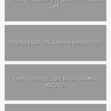
С MY...
ПОЧИВКИ В КУБА 2026, ХАВАНА И ВАРАДЕРО 2026
КАРИБСКО ПЪТЕШЕСТВИЕ В КУБА, ПАНАМА И
МЕКСИКО...