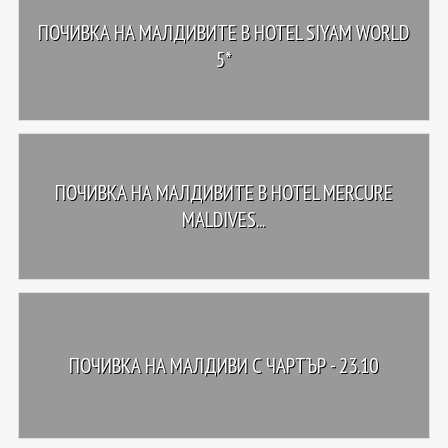
ПОЧИВКА НА МАЛДИВИТЕ В HOTEL SIYAM WORLD
5*
ПОЧИВКА НА МАЛДИВИТЕ В HOTEL MERCURE
MALDIVES...
ПОЧИВКА НА МАЛДИВИ С ЧАРТЪР - 23.10