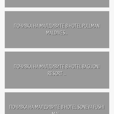
ПОЧИВКА НА МАЛДИВИТЕ В HOTEL PULLMAN
MALDIVES...
ПОЧИВКА НА МАЛДИВИТЕ В HOTEL BAGLIONI
RESORT ...
ПОЧИВКА НА МАЛДИВИТЕ В HOTEL SONEVA FUSHI
MAL...