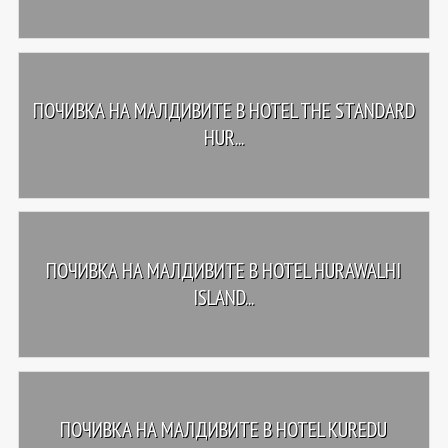
ПОЧИВКА НА МАЛДИВИТЕ В HOTEL THE STANDARD
HUR...
ПОЧИВКА НА МАЛДИВИТЕ В HOTEL HURAWALHI
ISLAND...
ПОЧИВКА НА МАЛДИВИТЕ В HOTEL KUREDU