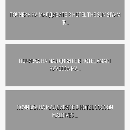
ПОЧИВКА НА МАЛДИВИТЕ В HOTEL THE SUN SIYAM
IR...
ПОЧИВКА НА МАЛДИВИТЕ В HOTEL AMARI
HAVODDA MA...
ПОЧИВКА НА МАЛДИВИТЕ В HOTEL COCOON
MALDIVES ...