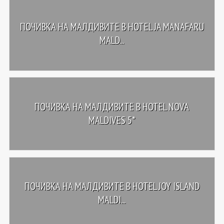
ПОЧИВКА НА МАЛДИВИТЕ В HOTEL JA MANAFARU
MALD...
ПОЧИВКА НА МАЛДИВИТЕ В HOTEL NOVA
MALDIVES 5*
ПОЧИВКА НА МАЛДИВИТЕ В HOTEL JOY ISLAND
MALDI...