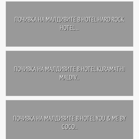
ПОЧИВКА НА МАЛДИВИТЕ В HOTEL HARD ROCK
HOTEL ...
ПОЧИВКА НА МАЛДИВИТЕ В HOTEL KURAMATHI
MALDIV...
ПОЧИВКА НА МАЛДИВИТЕ В HOTEL YOU & ME BY
COCO...