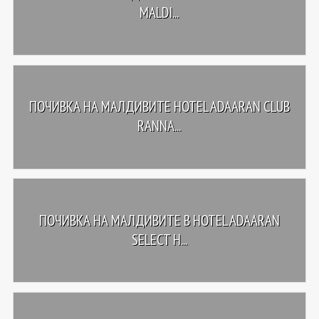
MALDI...
ПОЧИВКА НА МАЛДИВИТЕ HOTEL ADAARAN CLUB
RANNA...
ПОЧИВКА НА МАЛДИВИТЕ В HOTEL ADAARAN
SELECT H...