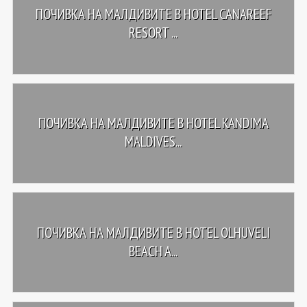
ПОЧИВКА НА МАЛДИВИТЕ В HOTEL CANAREEF
RESORT ...
ПОЧИВКА НА МАЛДИВИТЕ В HOTEL KANDIMA
MALDIVES...
ПОЧИВКА НА МАЛДИВИТЕ В HOTEL OLHUVELI
BEACH A...