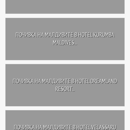
ПОЧИВКА НА МАЛДИВИТЕ В HOTEL KURUMBA
MALDIVES...
ПОЧИВКА НА МАЛДИВИТЕ В HOTEL DREAMLAND
RESORT...
ПОЧИВКА НА МАЛДИВИТЕ В HOTEL VELASSARU