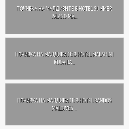
ПОЧИВКА НА МАЛДИВИТЕ В HOTEL SUMMER
ISLAND MA...
ПОЧИВКА НА МАЛДИВИТЕ В HOTEL MALAHINI
KUDA BA...
ПОЧИВКА НА МАЛДИВИТЕ В HOTEL BANDOS
MALDIVES ...