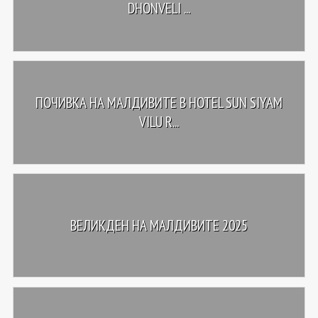
DHONVELI ...
ПОЧИВКА НА МАЛДИВИТЕ В HOTEL SUN SIYAM
VILU R...
ВЕЛИКДЕН НА МАЛДИВИТЕ 2025