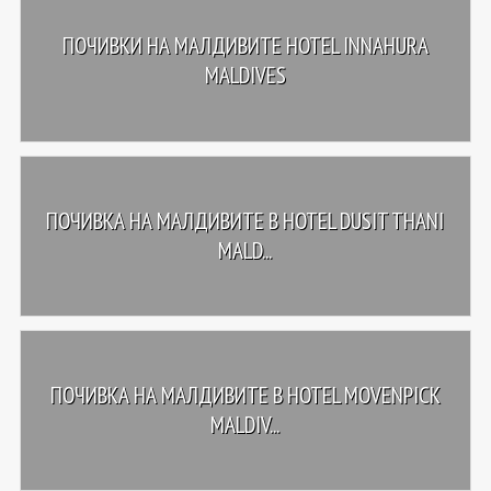
ПОЧИВКИ НА МАЛДИВИТЕ HOTEL INNAHURA
MALDIVES
ПОЧИВКА НА МАЛДИВИТЕ В HOTEL DUSIT THANI
MALD...
ПОЧИВКА НА МАЛДИВИТЕ В HOTEL MOVENPICK
MALDIV...