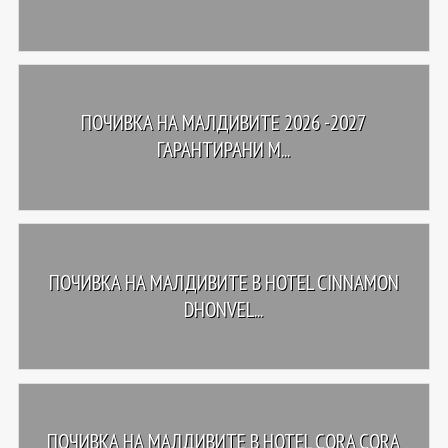
ПОЧИВКА НА МАЛДИВИТЕ 2026 -2027
ГАРАНТИРАНИ М...
ПОЧИВКА НА МАЛДИВИТЕ В HOTEL CINNAMON
DHONVEL...
ПОЧИВКА НА МАЛДИВИТЕ В HOTEL CORA CORA