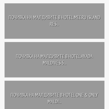
ПОЧИВКА НА МАЛДИВИТЕ В HOTEL MEERU ISLAND
RES...
ПОЧИВКА НА МАЛДИВИТЕ В HOTEL AYADA
MALDIVES 5...
ПОЧИВКА НА МАЛДИВИТЕ В HOTEL ONE & ONLY
MALDI...