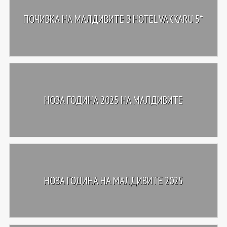
ПОЧИВКА НА МАЛДИВИТЕ В HOTEL VAKKARU 5*
НОВА ГОДИНА 2025 НА МАЛДИВИТЕ
НОВА ГОДИНА НА МАЛДИВИТЕ 2025