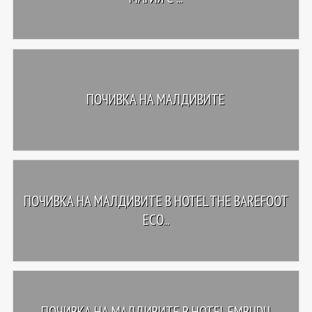
ПОЧИВКА НА МАЛДИВИТЕ
ПОЧИВКА НА МАЛДИВИТЕ В HOTEL THE BAREFOOT
ECO...
ПОЧИВКА НА МАЛДИВИТЕ В HOTEL EMBUDU