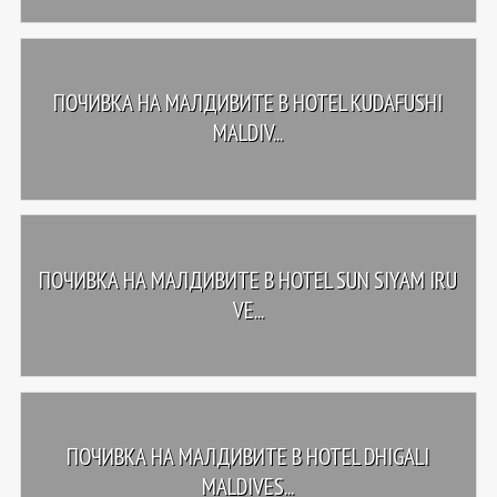
ПОЧИВКА НА МАЛДИВИТЕ В HOTEL KUDAFUSHI
MALDIV...
ПОЧИВКА НА МАЛДИВИТЕ В HOTEL SUN SIYAM IRU
VE...
ПОЧИВКА НА МАЛДИВИТЕ В HOTEL DHIGALI
MALDIVES...