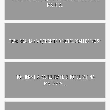
MALDIV...
ПОЧИВКА НА МАЛДИВИТЕ В HOTEL JOALI BEING 5*
ПОЧИВКА НА МАЛДИВИТЕ В HOTEL PATINA
MALDIVES ...