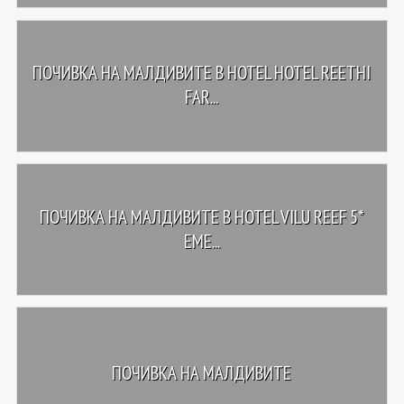
ПОЧИВКА НА МАЛДИВИТЕ В HOTEL HOTEL REETHI
FAR...
ПОЧИВКА НА МАЛДИВИТЕ В HOTEL VILU REEF 5*
EME...
ПОЧИВКА НА МАЛДИВИТЕ