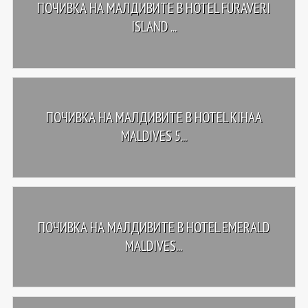
ПОЧИВКА НА МАЛДИВИТЕ В HOTEL FURAVERI
ISLAND ...
ПОЧИВКА НА МАЛДИВИТЕ В HOTEL KIHAA
MALDIVES 5...
ПОЧИВКА НА МАЛДИВИТЕ В HOTEL EMERALD
MALDIVES...