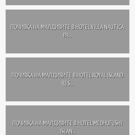
ПОЧИВКА НА МАЛДИВИТЕ В HOTEL VILLA NAUTICA
PA...
ПОЧИВКА НА МАЛДИВИТЕ В HOTEL ROYAL ISLAND
RES...
ПОЧИВКА НА МАЛДИВИТЕ В HOTEL MEDHUFUSHI
ISLAN...