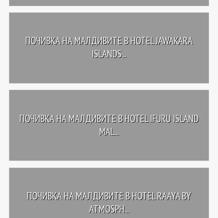
ПОЧИВКА НА МАЛДИВИТЕ В HOTEL JAWAKARA
ISLANDS...
ПОЧИВКА НА МАЛДИВИТЕ В HOTEL IFURU ISLAND
MAL...
ПОЧИВКА НА МАЛДИВИТЕ В HOTEL RAAYA BY
ATMOSPH...