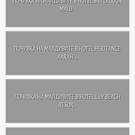
ПОЧИВКА НА МАЛДИВИТЕ В HOTEL SAII LAGOON
MALD...
ПОЧИВКА НА МАЛДИВИТЕ В HOTEL HERITANCE
AARAH ...
ПОЧИВКА НА МАЛДИВИТЕ В HOTEL LILY BEACH
RESOR...