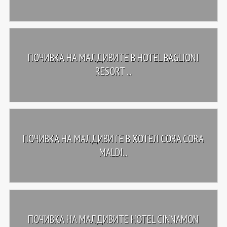
ПОЧИВКА НА МАЛДИВИТЕ В HOTEL BAGLIONI
RESORT ...
ПОЧИВКА НА МАЛДИВИТЕ В ХОТЕЛ CORA CORA
MALDI...
ПОЧИВКА НА МАЛДИВИТЕ HOTEL CINNAMON