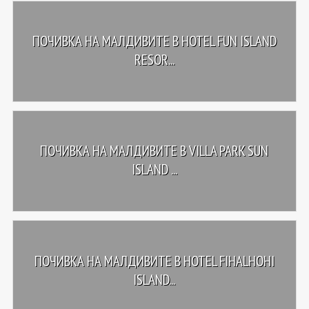
ПОЧИВКА НА МАЛДИВИТЕ В HOTEL FUN ISLAND
RESOR...
ПОЧИВКА НА МАЛДИВИТЕ В VILLA PARK SUN
ISLAND ...
ПОЧИВКА НА МАЛДИВИТЕ В HOTEL FIHALHOHI
ISLAND...