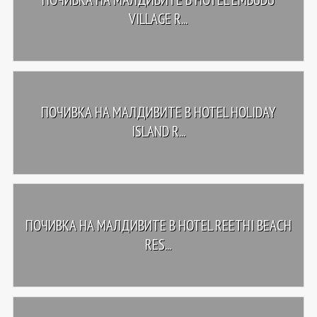
VILLAGE R...
ПОЧИВКА НА МАЛДИВИТЕ В HOTEL HOLIDAY
ISLAND R...
ПОЧИВКА НА МАЛДИВИТЕ В HOTEL REETHI BEACH
RES...