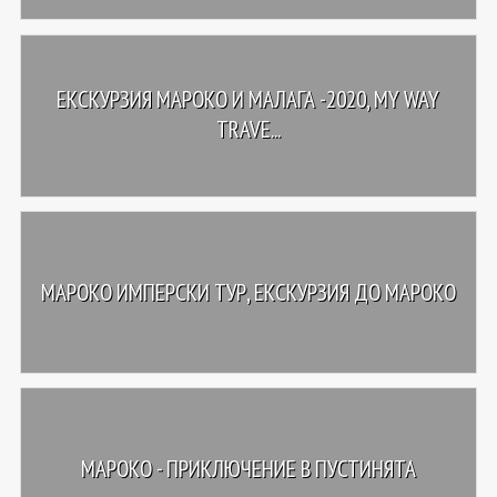
ЕКСКУРЗИЯ МАРОКО И МАЛАГА -2020, MY WAY
TRAVE...
МАРОКО ИМПЕРСКИ ТУР, ЕКСКУРЗИЯ ДО МАРОКО
МАРОКО - ПРИКЛЮЧЕНИЕ В ПУСТИНЯТА