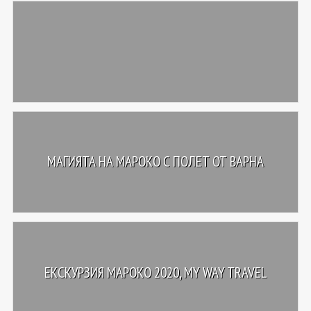
МАГИЯТА НА МАРОКО С ПОЛЕТ ОТ ВАРНА
ЕКСКУРЗИЯ МАРОКО 2020, MY WAY TRAVEL