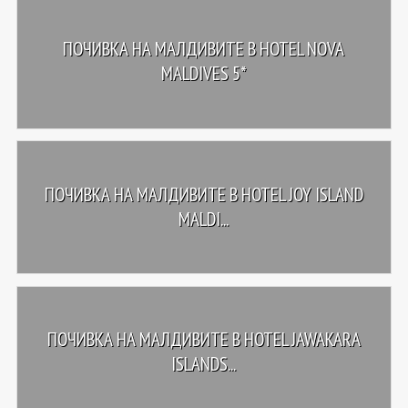
ПОЧИВКА НА МАЛДИВИТЕ В HOTEL NOVA
MALDIVES 5*
ПОЧИВКА НА МАЛДИВИТЕ В HOTEL JOY ISLAND
MALDI...
ПОЧИВКА НА МАЛДИВИТЕ В HOTEL JAWAKARA
ISLANDS...