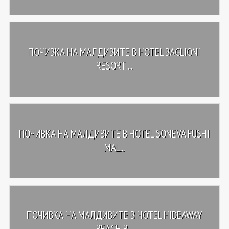
ПОЧИВКА НА МАЛДИВИТЕ В HOTEL BAGLIONI
RESORT ...
ПОЧИВКА НА МАЛДИВИТЕ В HOTEL SONEVA FUSHI
MAL...
ПОЧИВКА НА МАЛДИВИТЕ В HOTEL HIDEAWAY
BEACH R...