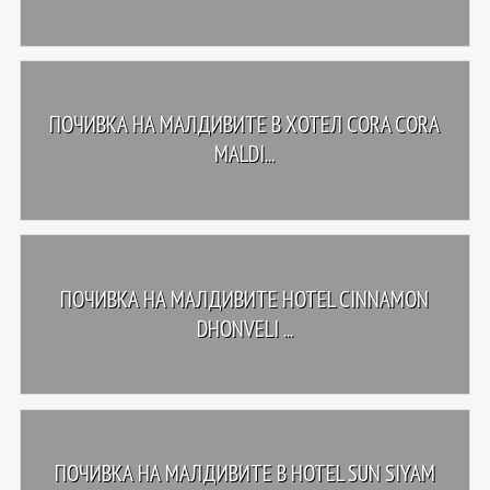
ПОЧИВКА НА МАЛДИВИТЕ В ХОТЕЛ CORA CORA
MALDI...
ПОЧИВКА НА МАЛДИВИТЕ HOTEL CINNAMON
DHONVELI ...
ПОЧИВКА НА МАЛДИВИТЕ В HOTEL SUN SIYAM