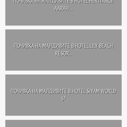
ПОЧИВКА НА МАЛДИВИТЕ В HOTEL HERITANCE
AARAH ...
ПОЧИВКА НА МАЛДИВИТЕ В HOTEL LILY BEACH
RESOR...
ПОЧИВКА НА МАЛДИВИТЕ В HOTEL SIYAM WORLD
5*