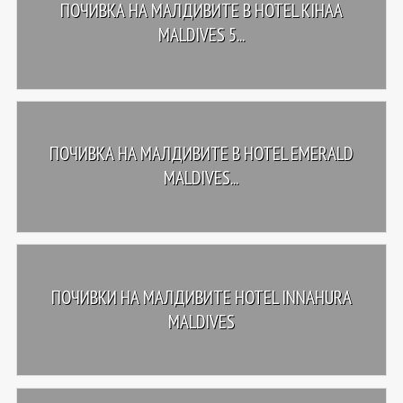
ПОЧИВКА НА МАЛДИВИТЕ В HOTEL KIHAA
MALDIVES 5...
ПОЧИВКА НА МАЛДИВИТЕ В HOTEL EMERALD
MALDIVES...
ПОЧИВКИ НА МАЛДИВИТЕ HOTEL INNAHURA
MALDIVES