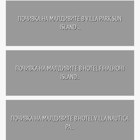
ПОЧИВКА НА МАЛДИВИТЕ В VILLA PARK SUN
ISLAND ...
ПОЧИВКА НА МАЛДИВИТЕ В HOTEL FIHALHOHI
ISLAND...
ПОЧИВКА НА МАЛДИВИТЕ В HOTEL VILLA NAUTICA
PA...