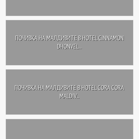
ПОЧИВКА НА МАЛДИВИТЕ В HOTEL CINNAMON
DHONVEL...
ПОЧИВКА НА МАЛДИВИТЕ В HOTEL CORA CORA
MALDIV...