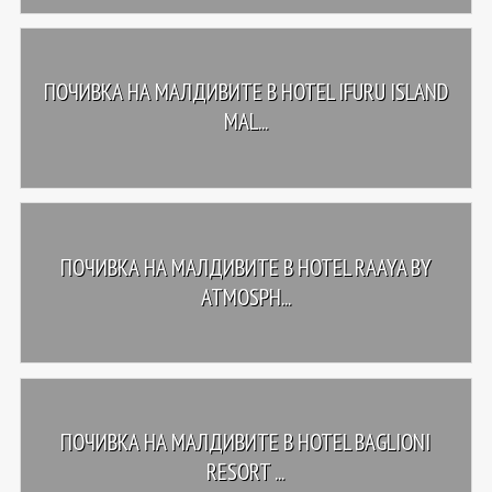
ПОЧИВКА НА МАЛДИВИТЕ В HOTEL IFURU ISLAND
MAL...
ПОЧИВКА НА МАЛДИВИТЕ В HOTEL RAAYA BY
ATMOSPH...
ПОЧИВКА НА МАЛДИВИТЕ В HOTEL BAGLIONI
RESORT ...