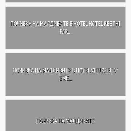
ПОЧИВКА НА МАЛДИВИТЕ В HOTEL HOTEL REETHI
FAR...
ПОЧИВКА НА МАЛДИВИТЕ В HOTEL VILU REEF 5*
EME...
ПОЧИВКА НА МАЛДИВИТЕ