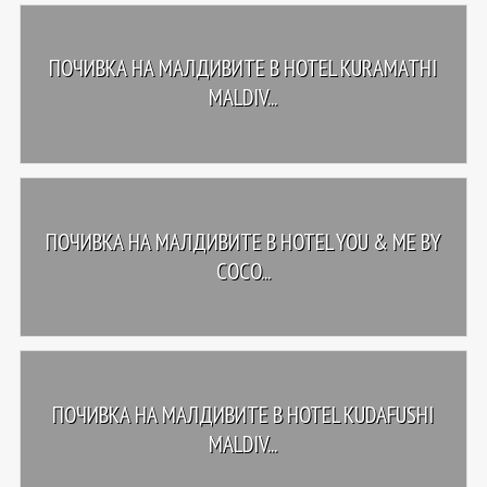
ПОЧИВКА НА МАЛДИВИТЕ В HOTEL KURAMATHI
MALDIV...
ПОЧИВКА НА МАЛДИВИТЕ В HOTEL YOU & ME BY
COCO...
ПОЧИВКА НА МАЛДИВИТЕ В HOTEL KUDAFUSHI
MALDIV...