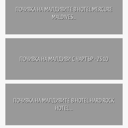
ПОЧИВКА НА МАЛДИВИТЕ В HOTEL MERCURE
MALDIVES...
ПОЧИВКА НА МАЛДИВИ С ЧАРТЪР - 23.10
ПОЧИВКА НА МАЛДИВИТЕ В HOTEL HARD ROCK
HOTEL ...