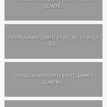
ISLAND R...
ПОЧИВКА НА МАЛДИВИТЕ В HOTEL REETHI BEACH
RES...
ПОЧИВКА НА МАЛДИВИТЕ В HOTEL SUMMER
ISLAND MA...