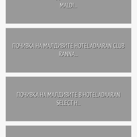
MALDI...
ПОЧИВКА НА МАЛДИВИТЕ HOTEL ADAARAN CLUB
RANNA...
ПОЧИВКА НА МАЛДИВИТЕ В HOTEL ADAARAN
SELECT H...