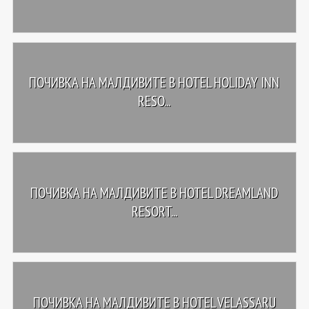
ПОЧИВКА НА МАЛДИВИТЕ В HOTEL HOLIDAY INN
RESO...
ПОЧИВКА НА МАЛДИВИТЕ В HOTEL DREAMLAND
RESORT...
ПОЧИВКА НА МАЛДИВИТЕ В HOTEL VELASSARU