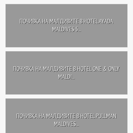
ПОЧИВКА НА МАЛДИВИТЕ В HOTEL AYADA
MALDIVES 5...
ПОЧИВКА НА МАЛДИВИТЕ В HOTEL ONE & ONLY
MALDI...
ПОЧИВКА НА МАЛДИВИТЕ В HOTEL PULLMAN
MALDIVES...