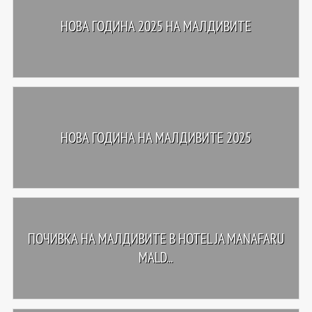
НОВА ГОДИНА 2025 НА МАЛДИВИТЕ
НОВА ГОДИНА НА МАЛДИВИТЕ 2025
ПОЧИВКА НА МАЛДИВИТЕ В HOTEL JA MANAFARU
MALD...