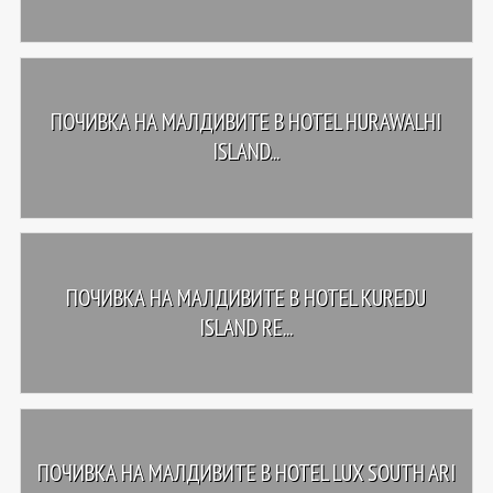
ПОЧИВКА НА МАЛДИВИТЕ В HOTEL HURAWALHI
ISLAND...
ПОЧИВКА НА МАЛДИВИТЕ В HOTEL KUREDU
ISLAND RE...
ПОЧИВКА НА МАЛДИВИТЕ В HOTEL LUX SOUTH ARI