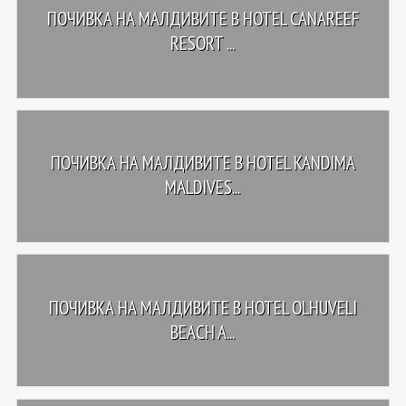
ПОЧИВКА НА МАЛДИВИТЕ В HOTEL CANAREEF
RESORT ...
ПОЧИВКА НА МАЛДИВИТЕ В HOTEL KANDIMA
MALDIVES...
ПОЧИВКА НА МАЛДИВИТЕ В HOTEL OLHUVELI
BEACH A...