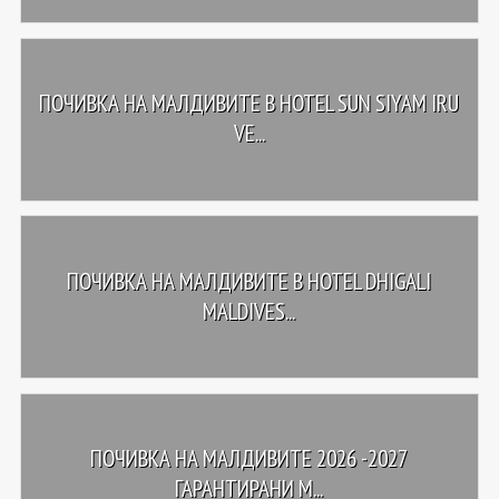
ПОЧИВКА НА МАЛДИВИТЕ В HOTEL SUN SIYAM IRU
VE...
ПОЧИВКА НА МАЛДИВИТЕ В HOTEL DHIGALI
MALDIVES...
ПОЧИВКА НА МАЛДИВИТЕ 2026 -2027
ГАРАНТИРАНИ М...