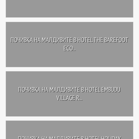
ПОЧИВКА НА МАЛДИВИТЕ В HOTEL THE BAREFOOT
ECO...
ПОЧИВКА НА МАЛДИВИТЕ В HOTEL EMBUDU
VILLAGE R...
ПОЧИВКА НА МАЛДИВИТЕ В HOTEL HOLIDAY