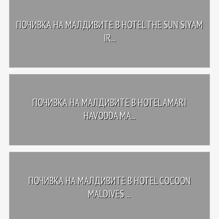
ПОЧИВКА НА МАЛДИВИТЕ В HOTEL THE SUN SIYAM
IR...
ПОЧИВКА НА МАЛДИВИТЕ В HOTEL AMARI
HAVODDA MA...
ПОЧИВКА НА МАЛДИВИТЕ В HOTEL COCOON
MALDIVES ...