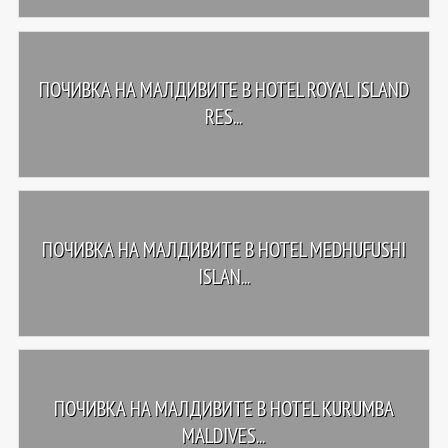
ПОЧИВКА НА МАЛДИВИТЕ В HOTEL ROYAL ISLAND
RES...
ПОЧИВКА НА МАЛДИВИТЕ В HOTEL MEDHUFUSHI
ISLAN...
ПОЧИВКА НА МАЛДИВИТЕ В HOTEL KURUMBA
MALDIVES...