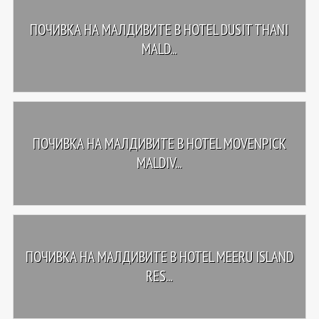
ПОЧИВКА НА МАЛДИВИТЕ В HOTEL DUSIT THANI
MALD...
ПОЧИВКА НА МАЛДИВИТЕ В HOTEL MOVENPICK
MALDIV...
ПОЧИВКА НА МАЛДИВИТЕ В HOTEL MEERU ISLAND
RES...