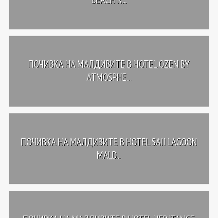
ПОЧИВКА НА МАЛДИВИТЕ В HOTEL OZEN BY
ATMOSPHE...
ПОЧИВКА НА МАЛДИВИТЕ В HOTEL SAII LAGOON
MALD...