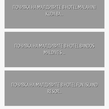
ПОЧИВКА НА МАЛДИВИТЕ В HOTEL MALAHINI
KUDA BA...
ПОЧИВКА НА МАЛДИВИТЕ В HOTEL BANDOS
MALDIVES ...
ПОЧИВКА НА МАЛДИВИТЕ В HOTEL FUN ISLAND
RESOR...