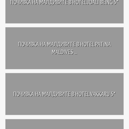
ПОЧИВКА НА МАЛДИВИТЕ В HOTEL JOALI BEING 5*
ПОЧИВКА НА МАЛДИВИТЕ В HOTEL PATINA
MALDIVES ...
ПОЧИВКА НА МАЛДИВИТЕ В HOTEL VAKKARU 5*