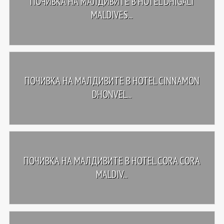
ПОЧИВКА НА МАЛДИВИТЕ В HOTEL DHIGALI
MALDIVES...
ПОЧИВКА НА МАЛДИВИТЕ В HOTEL CINNAMON
DHONVEL...
ПОЧИВКА НА МАЛДИВИТЕ В HOTEL CORA CORA
MALDIV...