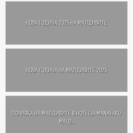
НОВА ГОДИНА 2025 НА МАЛДИВИТЕ
НОВА ГОДИНА НА МАЛДИВИТЕ 2025
ПОЧИВКА НА МАЛДИВИТЕ В HOTEL JA MANAFARU
MALD...