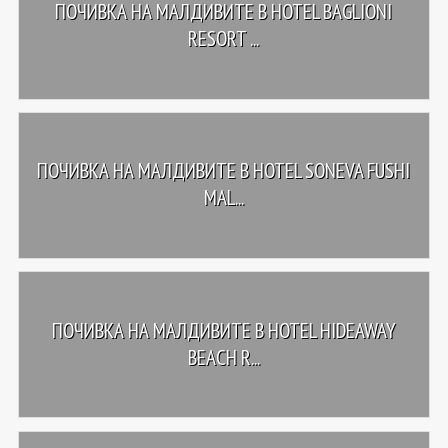
ПОЧИВКА НА МАЛДИВИТЕ В HOTEL BAGLIONI
RESORT ...
ПОЧИВКА НА МАЛДИВИТЕ В HOTEL SONEVA FUSHI
MAL...
ПОЧИВКА НА МАЛДИВИТЕ В HOTEL HIDEAWAY
BEACH R...