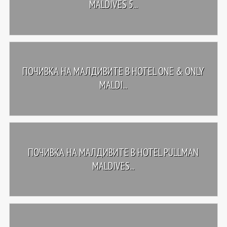
MALDIVES 5...
ПОЧИВКА НА МАЛДИВИТЕ В HOTEL ONE & ONLY
MALDI...
ПОЧИВКА НА МАЛДИВИТЕ В HOTEL PULLMAN
MALDIVES...