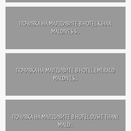
ПОЧИВКА НА МАЛДИВИТЕ В HOTEL KIHAA
MALDIVES 5...
ПОЧИВКА НА МАЛДИВИТЕ В HOTEL EMERALD
MALDIVES...
ПОЧИВКА НА МАЛДИВИТЕ В HOTEL DUSIT THANI
MALD...