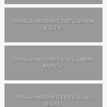
ПОЧИВКА НА МАЛДИВИТЕ В HOTEL ADAARAN
SELECT H...
ПОЧИВКА НА МАЛДИВИТЕ В HOTEL KANDIMA
MALDIVES...
ПОЧИВКА НА МАЛДИВИТЕ В HOTEL OLHUVELI
BEACH A...