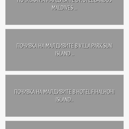
MALDIVES ...
ПОЧИВКА НА МАЛДИВИТЕ В VILLA PARK SUN
ISLAND ...
ПОЧИВКА НА МАЛДИВИТЕ В HOTEL FIHALHOHI
ISLAND...