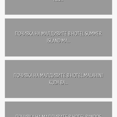
ПОЧИВКА НА МАЛДИВИТЕ В HOTEL SUMMER
ISLAND MA...
ПОЧИВКА НА МАЛДИВИТЕ В HOTEL MALAHINI
KUDA BA...
ПОЧИВКА НА МАЛДИВИТЕ В HOTEL BANDOS