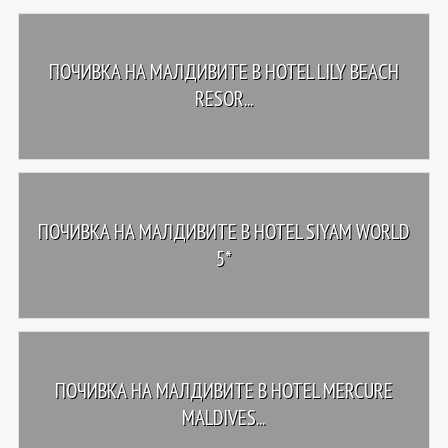
ПОЧИВКА НА МАЛДИВИТЕ В HOTEL LILY BEACH
RESOR...
ПОЧИВКА НА МАЛДИВИТЕ В HOTEL SIYAM WORLD
5*
ПОЧИВКА НА МАЛДИВИТЕ В HOTEL MERCURE
MALDIVES...