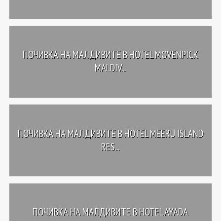
ПОЧИВКА НА МАЛДИВИТЕ В HOTEL MOVENPICK
MALDIV...
ПОЧИВКА НА МАЛДИВИТЕ В HOTEL MEERU ISLAND
RES...
ПОЧИВКА НА МАЛДИВИТЕ В HOTEL AYADA