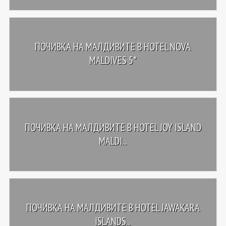
ПОЧИВКА НА МАЛДИВИТЕ В HOTEL NOVA
MALDIVES 5*
ПОЧИВКА НА МАЛДИВИТЕ В HOTEL JOY ISLAND
MALDI...
ПОЧИВКА НА МАЛДИВИТЕ В HOTEL JAWAKARA
ISLANDS...