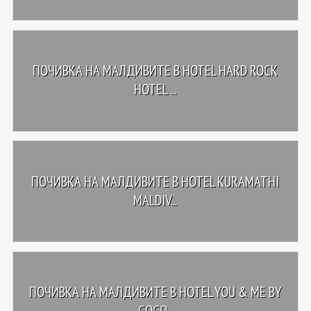
ПОЧИВКА НА МАЛДИВИТЕ В HOTEL HARD ROCK
HOTEL ...
ПОЧИВКА НА МАЛДИВИТЕ В HOTEL KURAMATHI
MALDIV...
ПОЧИВКА НА МАЛДИВИТЕ В HOTEL YOU & ME BY
COCO...