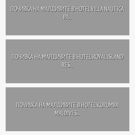
ПОЧИВКА НА МАЛДИВИТЕ В HOTEL VILLA NAUTICA
PA...
ПОЧИВКА НА МАЛДИВИТЕ В HOTEL ROYAL ISLAND
RES...
ПОЧИВКА НА МАЛДИВИТЕ В HOTEL KURUMBA
MALDIVES...