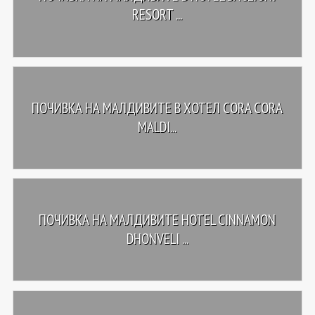
RESORT ...
ПОЧИВКА НА МАЛДИВИТЕ В ХОТЕЛ CORA CORA
MALDI...
ПОЧИВКА НА МАЛДИВИТЕ HOTEL CINNAMON
DHONVELI ...