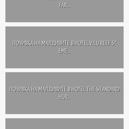
FAR...
ПОЧИВКА НА МАЛДИВИТЕ В HOTEL VILU REEF 5*
EME...
ПОЧИВКА НА МАЛДИВИТЕ В HOTEL THE STANDARD
HUR...