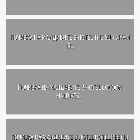
ПОЧИВКА НА МАЛДИВИТЕ В HOTEL THE SUN SIYAM
IR...
ПОЧИВКА НА МАЛДИВИТЕ В HOTEL COCOON
MALDIVES ...
ПОЧИВКА НА МАЛДИВИТЕ В HOTEL HOTEL REETHI