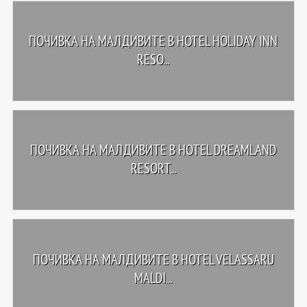
ПОЧИВКА НА МАЛДИВИТЕ В HOTEL HOLIDAY INN
RESO...
ПОЧИВКА НА МАЛДИВИТЕ В HOTEL DREAMLAND
RESORT...
ПОЧИВКА НА МАЛДИВИТЕ В HOTEL VELASSARU
MALDI...