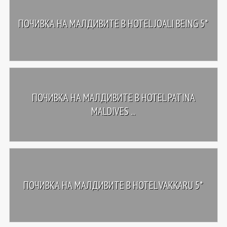
ПОЧИВКА НА МАЛДИВИТЕ В HOTEL JOALI BEING 5*
ПОЧИВКА НА МАЛДИВИТЕ В HOTEL PATINA
MALDIVES ...
ПОЧИВКА НА МАЛДИВИТЕ В HOTEL VAKKARU 5*