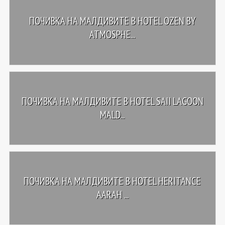
ПОЧИВКА НА МАЛДИВИТЕ В HOTEL OZEN BY
ATMOSPHE...
ПОЧИВКА НА МАЛДИВИТЕ В HOTEL SAII LAGOON
MALD...
ПОЧИВКА НА МАЛДИВИТЕ В HOTEL HERITANCE
AARAH ...