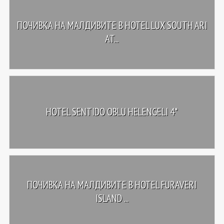
ПОЧИВКА НА МАЛДИВИТЕ В HOTEL LUX SOUTH ARI
AT...
HOTEL SENTIDO OBLU HELENGELI 4*
ПОЧИВКА НА МАЛДИВИТЕ В HOTEL FURAVERI
ISLAND ...