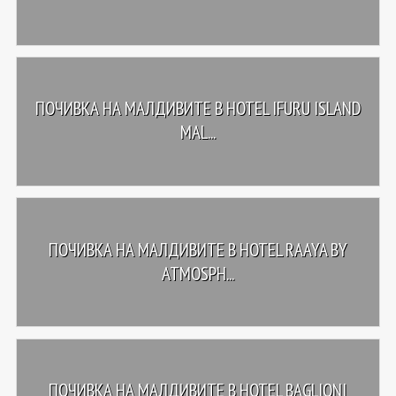
ПОЧИВКА НА МАЛДИВИТЕ В HOTEL IFURU ISLAND
MAL...
ПОЧИВКА НА МАЛДИВИТЕ В HOTEL RAAYA BY
ATMOSPH...
ПОЧИВКА НА МАЛДИВИТЕ В HOTEL BAGLIONI