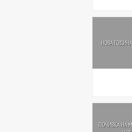
НОВА ГОДИНА
ПОЧИВКА НА М