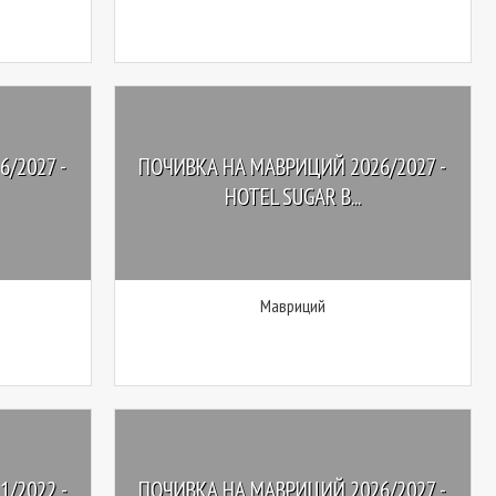
/2027 -
ПОЧИВКА НА МАВРИЦИЙ 2026/2027 -
HOTEL SUGAR B...
Мавриций
/2022 -
ПОЧИВКА НА МАВРИЦИЙ 2026/2027 -