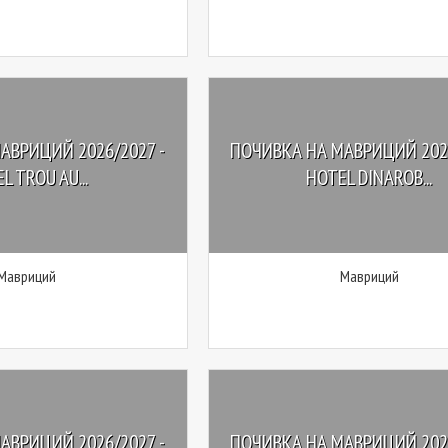
АВРИЦИЙ 2026/2027 -
ПОЧИВКА НА МАВРИЦИЙ 2026
L TROU AU...
HOTEL DINAROB...
Мавриций
Мавриций
АВРИЦИЙ 2026/2027 -
ПОЧИВКА НА МАВРИЦИЙ 2021