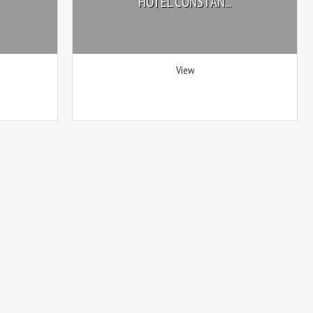
HOTEL CONSTAN...
View