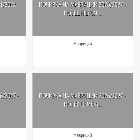
/2022 -
ПОЧИВКА НА МАВРИЦИЙ 2026/2027 -
HOTEL HILTON ...
Мавриций
/2027 -
ПОЧИВКА НА МАВРИЦИЙ 2026/2027 -
HOTEL LE MERI...
Мавриций