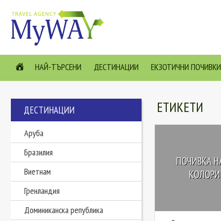
НАЙ-ТЪРСЕНИ
ДЕСТИНАЦИИ
ЕКЗОТИЧНИ ПОЧИВКИ
ЕТИКЕТИ
ДЕСТИНАЦИИ
Аруба
Бразилия
ПОЧИВКА НА
Виетнам
КОЛОРИТ
Гренландия
Доминиканска република