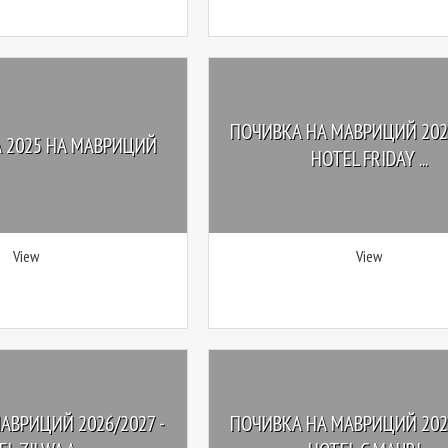
ПОЧИВКА НА МАВРИЦИЙ 2026
 2025 НА МАВРИЦИЙ
HOTEL FRIDAY ...
View
View
АВРИЦИЙ 2026/2027 -
ПОЧИВКА НА МАВРИЦИЙ 2026