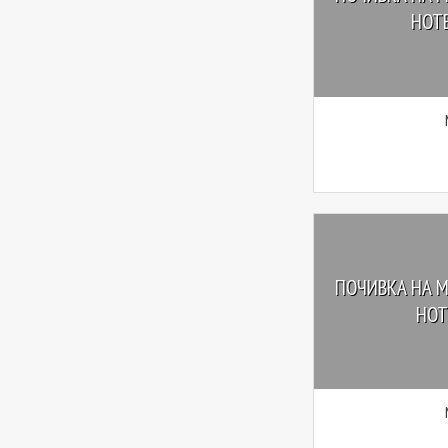
HOTE
ПОЧИВКА НА М
HOTE