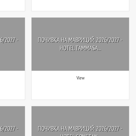
/2027 -
ПОЧИВКА НА МАВРИЦИЙ 2026/2027 -
HOTEL TAMMASA...
View
/2027 -
ПОЧИВКА НА МАВРИЦИЙ 2026/2027 -