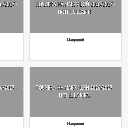
/2027 -
ПОЧИВКА НА МАВРИЦИЙ 2026/2027 -
HOTEL SUGAR B...
Мавриций
/2027 -
ПОЧИВКА НА МАВРИЦИЙ 2026/2027 -
HOTEL LA PIRO...
Мавриций