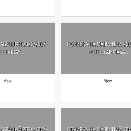
АВРИЦИЙ 2026/2027 -
ПОЧИВКА НА МАВРИЦИЙ 2026
L FRIDAY ...
HOTEL TAMMASA...
View
View
АВРИЦИЙ 2026/2027 -
ПОЧИВКА НА МАВРИЦИЙ 2026