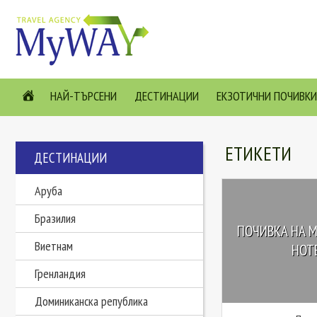
НАЙ-ТЪРСЕНИ
ДЕСТИНАЦИИ
ЕКЗОТИЧНИ ПОЧИВКИ
ЕТИКЕТИ
ДЕСТИНАЦИИ
Аруба
Бразилия
ПОЧИВКА НА М
Виетнам
HOTE
Гренландия
Доминиканска република