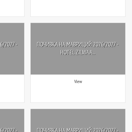
/2027 -
ПОЧИВКА НА МАВРИЦИЙ 2026/2027 -
HOTEL ZILWA A...
View
/2027 -
ПОЧИВКА НА МАВРИЦИЙ 2026/2027 -