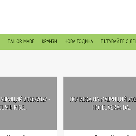
TAILOR MADE
КРУИЗИ
НОВА ГОДИНА
ПЪТУВАЙТЕ С ДЕ
АВРИЦИЙ 2026/2027 -
ПОЧИВКА НА МАВРИЦИЙ 2026
L SUNRISE...
HOTEL VERANDA...