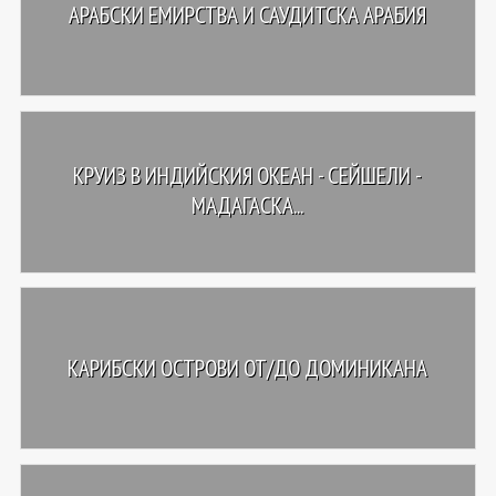
АРАБСКИ ЕМИРСТВА И САУДИТСКА АРАБИЯ
КРУИЗ В ИНДИЙСКИЯ ОКЕАН - СЕЙШЕЛИ -
МАДАГАСКА...
КАРИБСКИ ОСТРОВИ ОТ/ДО ДОМИНИКАНА