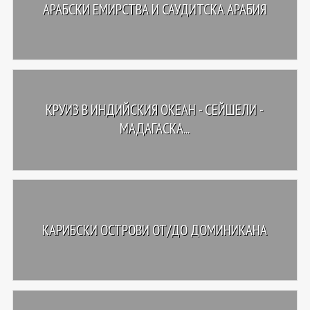
АРАБСКИ ЕМИРСТВА И САУДИТСКА АРАБИЯ
КРУИЗ В ИНДИЙСКИЯ ОКЕАН - СЕЙШЕЛИ -
МАДАГАСКА...
КАРИБСКИ ОСТРОВИ ОТ/ДО ДОМИНИКАНА