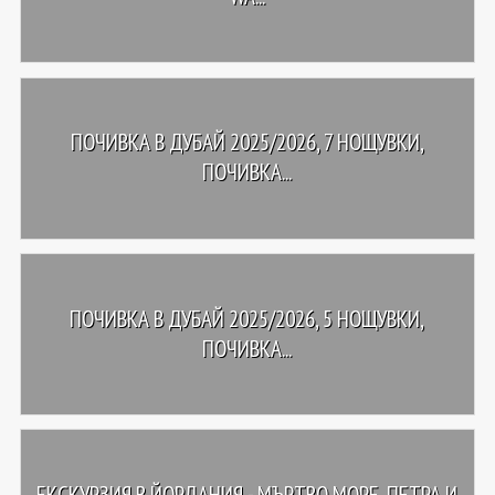
ПОЧИВКА В ДУБАЙ 2025/2026, 7 НОЩУВКИ,
ПОЧИВКА...
ПОЧИВКА В ДУБАЙ 2025/2026, 5 НОЩУВКИ,
ПОЧИВКА...
ЕКСКУРЗИЯ В ЙОРДАНИЯ - МЪРТВО МОРЕ, ПЕТРА И