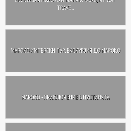
TRAVE...
МАРОКО ИМПЕРСКИ ТУР, ЕКСКУРЗИЯ ДО МАРОКО
МАРОКО - ПРИКЛЮЧЕНИЕ В ПУСТИНЯТА