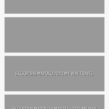
ЕКСКУРЗИЯ МАРОКО 2020, MY WAY TRAVEL
ЕКСКУРЗИЯ МАРОКО И МАЛАГА -2020, MY WAY