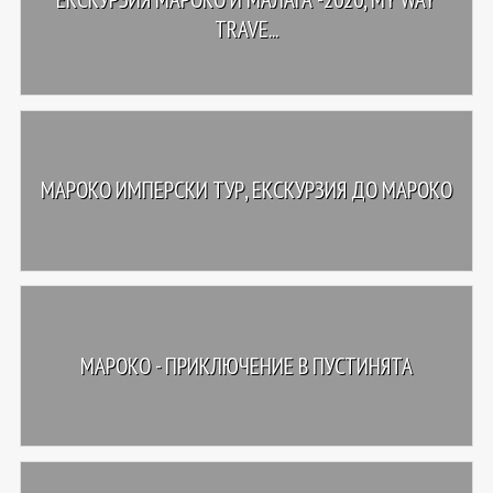
TRAVE...
МАРОКО ИМПЕРСКИ ТУР, ЕКСКУРЗИЯ ДО МАРОКО
МАРОКО - ПРИКЛЮЧЕНИЕ В ПУСТИНЯТА