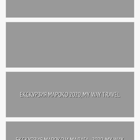
ЕКСКУРЗИЯ МАРОКО 2020, MY WAY TRAVEL
ЕКСКУРЗИЯ МАРОКО И МАЛАГА -2020, MY WAY