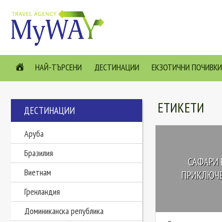
НАЙ-ТЪРСЕНИ
ДЕСТИНАЦИИ
ЕКЗОТИЧНИ ПОЧИВКИ
ЕТИКЕТИ
ДЕСТИНАЦИИ
Аруба
Бразилия
САФАРИ 
Виетнам
ПРИКЛЮЧЕН
Гренландия
Доминиканска република