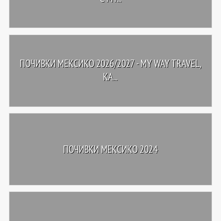
ПОЧИВКИ МЕКСИКО 2026/2027 - MY WAY TRAVEL,
КА...
ПОЧИВКИ МЕКСИКО 2024