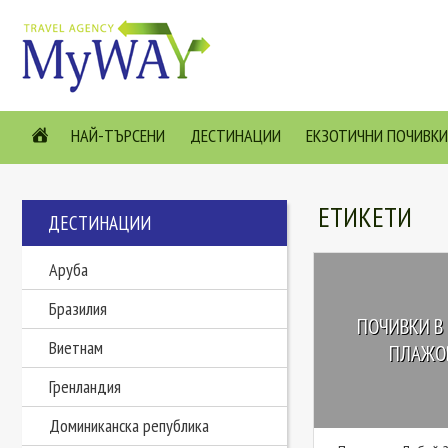
НАЙ-ТЪРСЕНИ
ДЕСТИНАЦИИ
ЕКЗОТИЧНИ ПОЧИВКИ
ЕТИКЕТИ
ДЕСТИНАЦИИ
Аруба
Бразилия
ПОЧИВКИ В 
Виетнам
ПЛАЖОВ
Гренландия
Доминиканска република