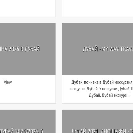
НА 2025 В ДУБАЙ
ДУБАЙ - MY WAY TRAV
View
Дубай, почивка в Дубай, екскурзия
нощувки Дубай, 5 нощувки Дубай, 
Дубай, Дубай екскурз ...
ДУБАЙ 2025/2026, 6
ДУБАЙ 2021, 7 НОЩУВКИ - 