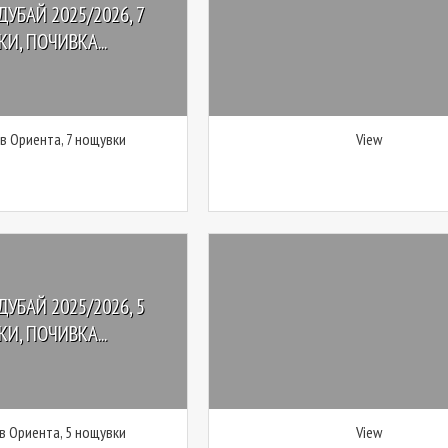
ДУБАЙ 2025/2026, 7
И, ПОЧИВКА...
 в Ориента, 7 нощувки
View
ДУБАЙ 2025/2026, 5
И, ПОЧИВКА...
 в Ориента, 5 нощувки
View