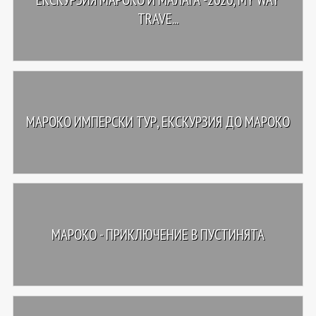
TRAVE...
МАРОКО ИМПЕРСКИ ТУР, ЕКСКУРЗИЯ ДО МАРОКО
МАРОКО - ПРИКЛЮЧЕНИЕ В ПУСТИНЯТА