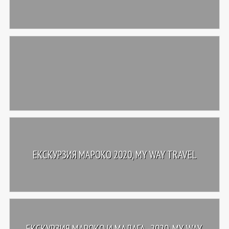
ЕКСКУРЗИЯ МАРОКО 2020, MY WAY TRAVEL
ЕКСКУРЗИЯ МАРОКО И МАЛАГА -2020, MY WAY