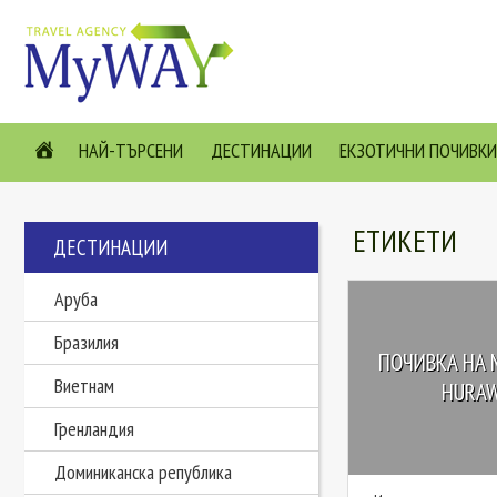
НАЙ-ТЪРСЕНИ
ДЕСТИНАЦИИ
ЕКЗОТИЧНИ ПОЧИВКИ
ЕТИКЕТИ
ДЕСТИНАЦИИ
Аруба
Бразилия
ПОЧИВКА НА 
Виетнам
HURAWA
Гренландия
Доминиканска република